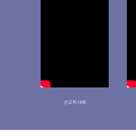
선교적 대화