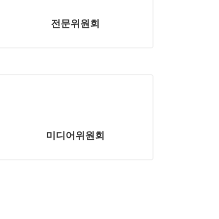
전문위원회
미디어위원회