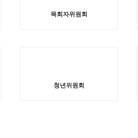
목회자위원회
청년위원회