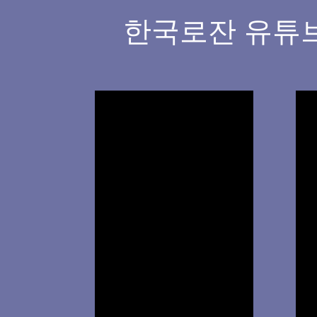
한국로잔 유튜