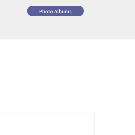
Photo Albums