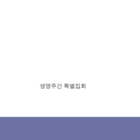
생명주간 특별집회