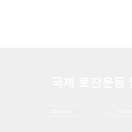
국제 로잔운동
Discover
Colla