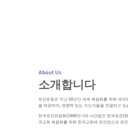
About Us
소개합니다
로잔운동은 지난 50년간 세계 복음화를 위해 세대
을 제공하며, 영향력 있는 지도자들을 연결하고 있
한국로잔위원회(1989년~)와 사단법인 한국로잔(20
국교회 복음화를 위해 한국교회에 로잔정신과 로잔