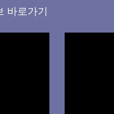
브 바로가기