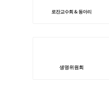
로잔교수회 & 동아리
생명위원회