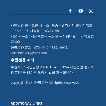
사단법인 한국로잔 사무소 : 세종특별자치시 한누리대로
2257, 410호(대평동, 판타지타워)
서울 사무소 : 서울특별시 용산구 녹사평대로 132, 명보빌
딩 6층
한국로잔 문의 : 070-4940-1819, 이메일 :
lausanne.kor@gmail.com
후원전용 계좌
후원계좌: 국민은행 231401-04-303854 사단법인 한국로
잔 (기부금 영수증 요청시 발급 가능합니다.
)
copyright© (사)한국로잔 All rights reserved.
ADDITIONAL LINKS