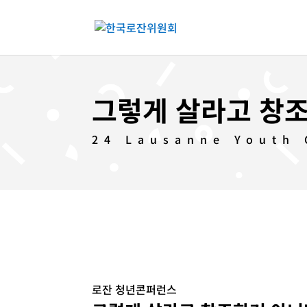
그렇게 살라고 창
24 Lausanne Youth
로잔 청년콘퍼런스