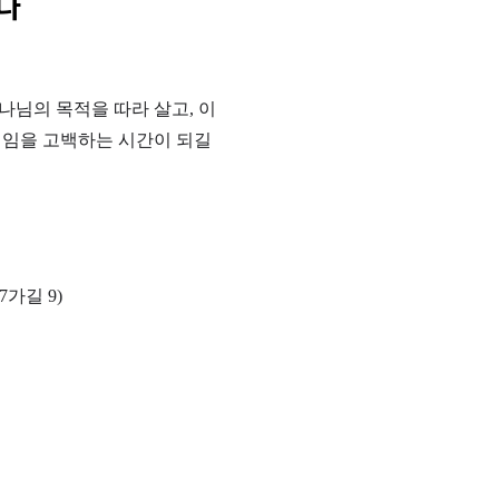
다
나님의 목적을 따라 살고, 
이 
재임을 고백하는 시간이 되길 
가길 9)