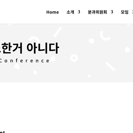
Home
소개
분과위원회
모임
조한거 아니다
 Conference