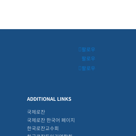
팔로우
팔로우
팔로우
ADDITIONAL LINKS
국제로잔
국제로잔 한국어 페이지
한국로잔교수회