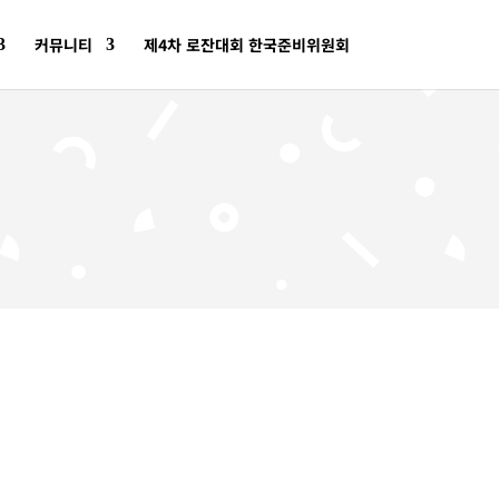
커뮤니티
제4차 로잔대회 한국준비위원회