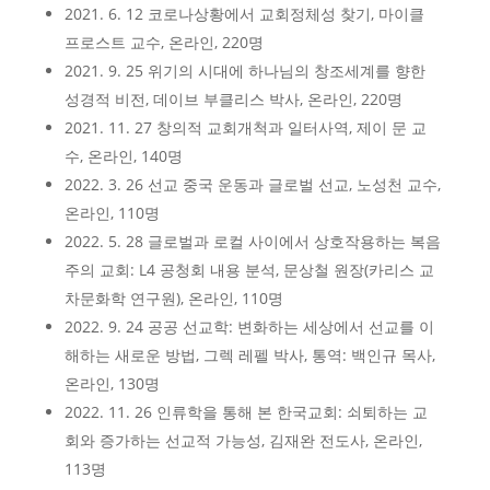
2021. 6. 12 코로나상황에서 교회정체성 찾기, 마이클
프로스트 교수, 온라인, 220명
2021. 9. 25 위기의 시대에 하나님의 창조세계를 향한
성경적 비전, 데이브 부클리스 박사, 온라인, 220명
2021. 11. 27 창의적 교회개척과 일터사역, 제이 문 교
수, 온라인, 140명
2022. 3. 26 선교 중국 운동과 글로벌 선교, 노성천 교수,
온라인, 110명
2022. 5. 28 글로벌과 로컬 사이에서 상호작용하는 복음
주의 교회: L4 공청회 내용 분석, 문상철 원장(카리스 교
차문화학 연구원), 온라인, 110명
2022. 9. 24 공공 선교학: 변화하는 세상에서 선교를 이
해하는 새로운 방법, 그렉 레펠 박사, 통역: 백인규 목사,
온라인, 130명
2022. 11. 26 인류학을 통해 본 한국교회: 쇠퇴하는 교
회와 증가하는 선교적 가능성, 김재완 전도사, 온라인,
113명