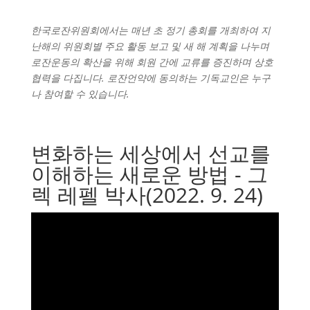
한국로잔위원회에서는 매년 초 정기 총회를 개최하여 지
난해의 위원회별 주요 활동 보고 및 새 해 계획을 나누며
로잔운동의 확산을 위해 회원 간에 교류를 증진하며 상호
협력을 다집니다. 로잔언약에 동의하는 기독교인은 누구
나 참여할 수 있습니다.
변화하는 세상에서 선교를
이해하는 새로운 방법 - 그
렉 레펠 박사(2022. 9. 24)