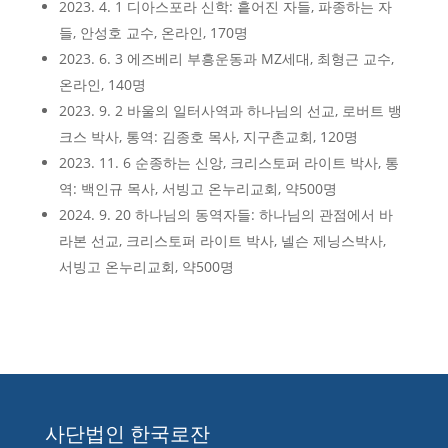
2023. 4. 1 디아스포라 신학: 흩어진 자들, 파종하는 자
들, 안성호 교수, 온라인, 170명
2023. 6. 3 에즈베리 부흥운동과 MZ세대, 최형근 교수,
온라인, 140명
2023. 9. 2 바울의 일터사역과 하나님의 선교, 로버트 뱅
크스 박사, 통역: 김종호 목사, 지구촌교회, 120명
2023. 11. 6 순종하는 신앙, 크리스토퍼 라이트 박사, 통
역: 백인규 목사, 서빙고 온누리교회, 약500명
2024. 9. 20 하나님의 동역자들: 하나님의 관점에서 바
라본 선교, 크리스토퍼 라이트 박사, 넬슨 제닝스박사,
서빙고 온누리교회, 약500명
사단법인 한국로잔