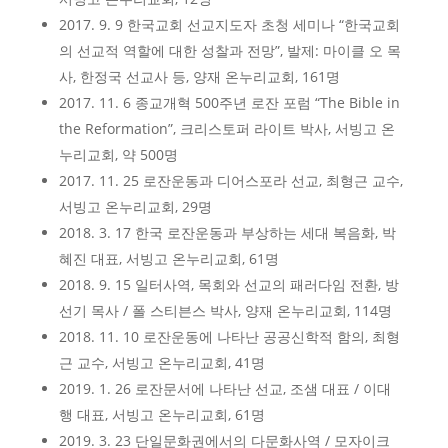
2017. 9. 9 한국교회 선교지도자 초청 세미나 “한국교회
의 선교적 역할에 대한 성찰과 전망”, 발제: 마이클 오 목
사, 한정국 선교사 등, 양재 온누리교회, 161명
2017. 11. 6 종교개혁 500주년 로잔 포럼 “The Bible in
the Reformation”, 크리스토퍼 라이트 박사, 서빙고 온
누리교회, 약 500명
2017. 11. 25 로잔운동과 디어스포라 선교, 최형근 교수,
서빙고 온누리교회, 29명
2018. 3. 17 한국 로잔운동과 부상하는 세대 복음화, 박
혜진 대표, 서빙고 온누리교회, 61명
2018. 9. 15 일터사역, 목회와 선교의 패러다임 전환, 방
선기 목사 / 폴 스티븐스 박사, 양재 온누리교회, 114명
2018. 11. 10 로잔운동에 나타난 공공신학적 함의, 최형
근 교수, 서빙고 온누리교회, 41명
2019. 1. 26 로잔문서에 나타난 선교, 조샘 대표 / 이대
행 대표, 서빙고 온누리교회, 61명
2019. 3. 23 단일문화권에서의 다문화사역 / 모자이크