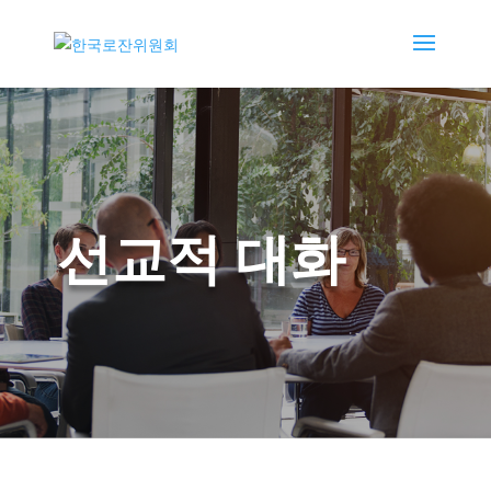
선교적 대화