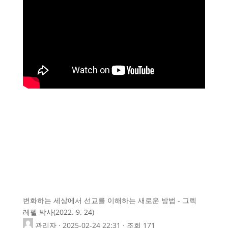
변화하는 세상에서 선교를 이해하는 새로운 방법 - 그렉
레펠 박사(2022. 9. 24)
관리자
· 2025-02-24 22:31 · 조회 171