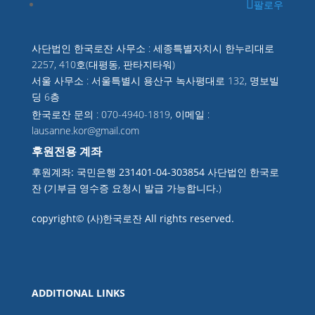
팔로우
사단법인 한국로잔 사무소 : 세종특별자치시 한누리대로
2257, 410호(대평동, 판타지타워)
서울 사무소 : 서울특별시 용산구 녹사평대로 132, 명보빌
딩 6층
한국로잔 문의 : 070-4940-1819, 이메일 :
lausanne.kor@gmail.com
후원전용 계좌
후원계좌: 국민은행 231401-04-303854 사단법인 한국로
잔 (기부금 영수증 요청시 발급 가능합니다.
)
copyright© (사)한국로잔 All rights reserved.
ADDITIONAL LINKS