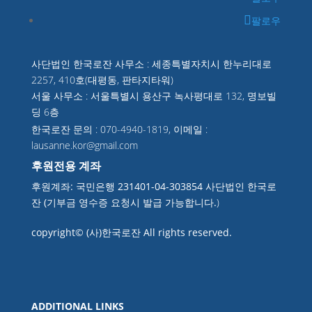
팔로우
사단법인 한국로잔 사무소 : 세종특별자치시 한누리대로
2257, 410호(대평동, 판타지타워)
서울 사무소 : 서울특별시 용산구 녹사평대로 132, 명보빌
딩 6층
한국로잔 문의 : 070-4940-1819, 이메일 :
lausanne.kor@gmail.com
후원전용 계좌
후원계좌: 국민은행 231401-04-303854 사단법인 한국로
잔 (기부금 영수증 요청시 발급 가능합니다.
)
copyright© (사)한국로잔 All rights reserved.
ADDITIONAL LINKS