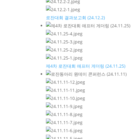
로잔대회 결과보고회 (24.12.2)
제4차 로잔대회 애프터 게더링 (24.11.25)