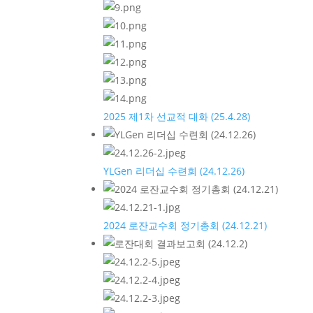
2025 제1차 선교적 대화 (25.4.28)
YLGen 리더십 수련회 (24.12.26)
2024 로잔교수회 정기총회 (24.12.21)