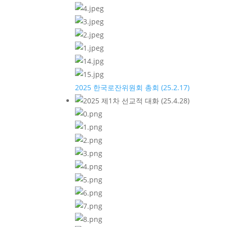
2025 한국로잔위원회 총회 (25.2.17)