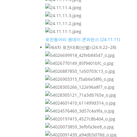
로잔동아리 원데이 콘퍼런스 (24.11.11)