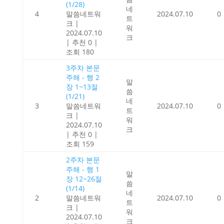
(1/28)
네
4
말씀네트워
2024.07.10
0
트
크
|
워
2024.07.10
크
|
추천 0
|
조회 180
3주차 본문
주해 - 행 2
말
장 1~13절
씀
(1/21)
네
3
말씀네트워
2024.07.10
0
트
크
|
워
2024.07.10
크
|
추천 0
|
조회 159
2주차 본문
주해 - 행 1
말
장 12~26절
씀
(1/14)
네
2
말씀네트워
2024.07.10
0
트
크
|
워
2024.07.10
크