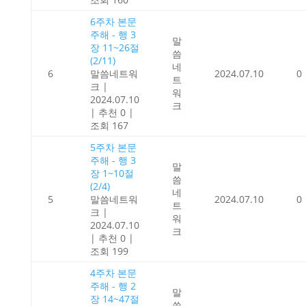
6주차 본문
주해 - 행 3
말
장 11~26절
씀
(2/11)
네
6
말씀네트워
2024.07.10
0
트
크
|
워
2024.07.10
크
|
추천 0
|
조회 167
5주차 본문
주해 - 행 3
말
장 1~10절
씀
(2/4)
네
5
말씀네트워
2024.07.10
0
트
크
|
워
2024.07.10
크
|
추천 0
|
조회 199
4주차 본문
주해 - 행 2
말
장 14~47절
씀