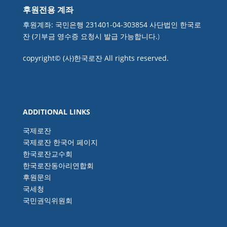
후원전용 계좌
후원계좌: 국민은행 231401-04-303854 사단법인 한국로
잔 (기부금 영수증 요청시 발급 가능합니다.
)
copyright© (사)한국로잔 All rights reserved.
ADDITIONAL LINKS
국제로잔
국제로잔 한국어 페이지
한국로잔교수회
한국로잔동아리연합회
후원문의
국세청
국민권익위원회