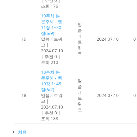
|
추천 0
|
조회 176
19주차 본
문주해 - 행
말
11장 1~30
씀
절(6/9)
네
19
말씀네트워
2024.07.10
0
트
크
|
워
2024.07.10
크
|
추천 0
|
조회 210
18주차 본
문주해 - 행
말
10장 1~48
씀
절(6/2)
네
18
말씀네트워
2024.07.10
0
트
크
|
워
2024.07.10
크
|
추천 0
|
조회 188
처음