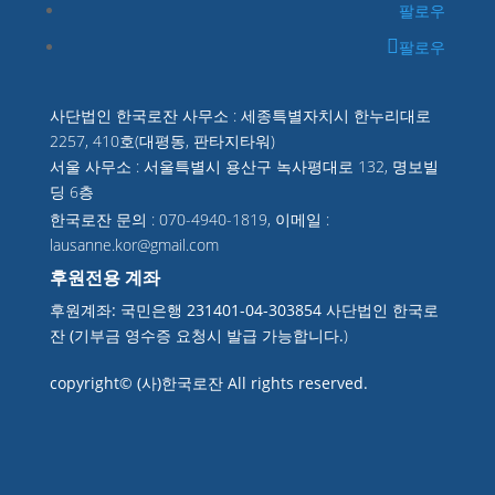
팔로우
팔로우
사단법인 한국로잔 사무소 : 세종특별자치시 한누리대로
2257, 410호(대평동, 판타지타워)
서울 사무소 : 서울특별시 용산구 녹사평대로 132, 명보빌
딩 6층
한국로잔 문의 : 070-4940-1819, 이메일 :
lausanne.kor@gmail.com
후원전용 계좌
후원계좌: 국민은행 231401-04-303854 사단법인 한국로
잔 (기부금 영수증 요청시 발급 가능합니다.
)
copyright© (사)한국로잔 All rights reserved.