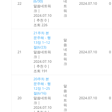
(6/30)
네
22
2024.07.10
0
말씀네트워
트
크
|
워
2024.07.10
크
|
추천 0
|
조회 226
21주차 본
문주해 - 행
말
13장 1~12
씀
절(6/23)
네
21
말씀네트워
2024.07.10
0
트
크
|
워
2024.07.10
크
|
추천 0
|
조회 191
20주차 본
문주해 - 행
말
12장 1~25
씀
절(6/16)
네
20
말씀네트워
2024.07.10
0
트
크
|
워
2024.07.10
크