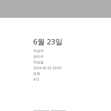
6월 23일
작성자
관리자
작성일
2024-06-22 20:05
조회
472