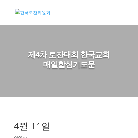
제4차 로잔대회 한국교회
매일합심기도문
4월 11일
작성자