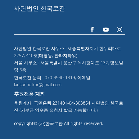
사단법인 한국로잔
사단법인 한국로잔 사무소 : 세종특별자치시 한누리대로
2257, 410호(대평동, 판타지타워)
서울 사무소 : 서울특별시 용산구 녹사평대로 132, 명보빌
딩 6층
한국로잔 문의 : 070-4940-1819, 이메일 :
lausanne.kor@gmail.com
후원전용 계좌
후원계좌: 국민은행 231401-04-303854 사단법인 한국로
잔 (기부금 영수증 요청시 발급 가능합니다.
)
copyright© (사)한국로잔 All rights reserved.